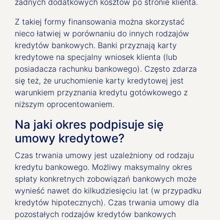
żadnych dodatkowych kosztów po stronie klienta.
Z takiej formy finansowania można skorzystać
nieco łatwiej w porównaniu do innych rodzajów
kredytów bankowych. Banki przyznają karty
kredytowe na specjalny wniosek klienta (lub
posiadacza rachunku bankowego). Często zdarza
się też, że uruchomienie karty kredytowej jest
warunkiem przyznania kredytu gotówkowego z
niższym oprocentowaniem.
Na jaki okres podpisuje się
umowy kredytowe?
Czas trwania umowy jest uzależniony od rodzaju
kredytu bankowego. Możliwy maksymalny okres
spłaty konkretnych zobowiązań bankowych może
wynieść nawet do kilkudziesięciu lat (w przypadku
kredytów hipotecznych). Czas trwania umowy dla
pozostałych rodzajów kredytów bankowych