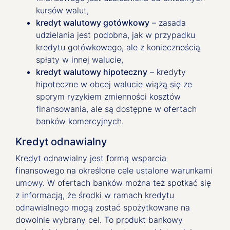
kursów walut,
kredyt walutowy gotówkowy
– zasada
udzielania jest podobna, jak w przypadku
kredytu gotówkowego, ale z koniecznością
spłaty w innej walucie,
kredyt walutowy hipoteczny
– kredyty
hipoteczne w obcej walucie wiążą się ze
sporym ryzykiem zmienności kosztów
finansowania, ale są dostępne w ofertach
banków komercyjnych.
Kredyt odnawialny
Kredyt odnawialny jest formą wsparcia
finansowego na określone cele ustalone warunkami
umowy. W ofertach banków można też spotkać się
z informacją, że środki w ramach kredytu
odnawialnego mogą zostać spożytkowane na
dowolnie wybrany cel. To produkt bankowy