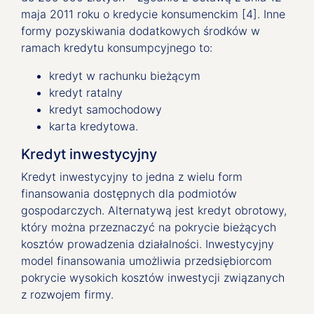
maja 2011 roku o kredycie konsumenckim [4]. Inne
formy pozyskiwania dodatkowych środków w
ramach kredytu konsumpcyjnego to:
kredyt w rachunku bieżącym
kredyt ratalny
kredyt samochodowy
karta kredytowa.
Kredyt inwestycyjny
Kredyt inwestycyjny to jedna z wielu form
finansowania dostępnych dla podmiotów
gospodarczych. Alternatywą jest kredyt obrotowy,
który można przeznaczyć na pokrycie bieżących
kosztów prowadzenia działalności. Inwestycyjny
model finansowania umożliwia przedsiębiorcom
pokrycie wysokich kosztów inwestycji związanych
z rozwojem firmy.