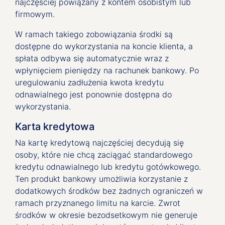
najczęściej powiązany z kontem osobistym lub
firmowym.
W ramach takiego zobowiązania środki są
dostępne do wykorzystania na koncie klienta, a
spłata odbywa się automatycznie wraz z
wpłynięciem pieniędzy na rachunek bankowy. Po
uregulowaniu zadłużenia kwota kredytu
odnawialnego jest ponownie dostępna do
wykorzystania.
Karta kredytowa
Na kartę kredytową najczęściej decydują się
osoby, które nie chcą zaciągać standardowego
kredytu odnawialnego lub kredytu gotówkowego.
Ten produkt bankowy umożliwia korzystanie z
dodatkowych środków bez żadnych ograniczeń w
ramach przyznanego limitu na karcie. Zwrot
środków w okresie bezodsetkowym nie generuje