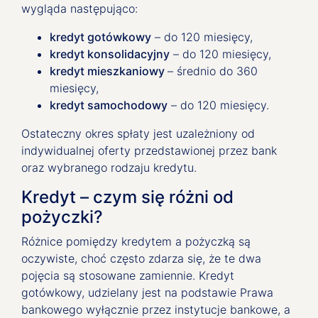
wygląda następująco:
kredyt gotówkowy
– do 120 miesięcy,
kredyt konsolidacyjny
– do 120 miesięcy,
kredyt mieszkaniowy
– średnio do 360
miesięcy,
kredyt samochodowy
– do 120 miesięcy.
Ostateczny okres spłaty jest uzależniony od
indywidualnej oferty przedstawionej przez bank
oraz wybranego rodzaju kredytu.
Kredyt – czym się różni od
pożyczki?
Różnice pomiędzy kredytem a pożyczką są
oczywiste, choć często zdarza się, że te dwa
pojęcia są stosowane zamiennie. Kredyt
gotówkowy, udzielany jest na podstawie Prawa
bankowego wyłącznie przez instytucje bankowe, a