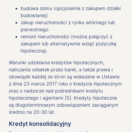
budowa domu (opcjonalnie z zakupem działki
budowlanej)
zakup nieruchomości z rynku wtórnego lub
pierwotnego
remont nieruchomości (można połączyć z
zakupem lub alternatywnie wziąć pożyczkę
hipoteczną).
Warunki udzielania kredytów hipotecznych,
naliczania odsetek przez banki, a także prawa i
obowiązki każdej ze stron są wskazane w Ustawie
z dnia 23 marca 2017 roku o kredycie hipotecznym
oraz o nadzorze nad pośrednikami kredytu
hipotecznego i agentami [5]. Kredyty hipoteczne
są długoterminowym zobowiązaniem zaciąganym
średnio na 20-30 lat.
Kredyt konsolidacyjny