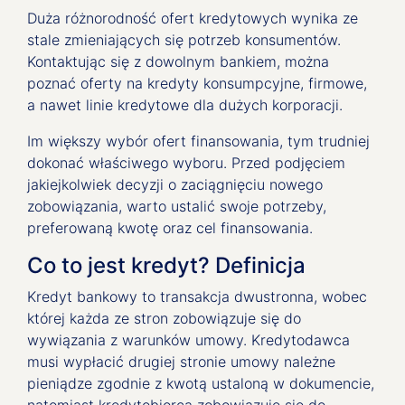
Duża różnorodność ofert kredytowych wynika ze
stale zmieniających się potrzeb konsumentów.
Kontaktując się z dowolnym bankiem, można
poznać oferty na kredyty konsumpcyjne, firmowe,
a nawet linie kredytowe dla dużych korporacji.
Im większy wybór ofert finansowania, tym trudniej
dokonać właściwego wyboru. Przed podjęciem
jakiejkolwiek decyzji o zaciągnięciu nowego
zobowiązania, warto ustalić swoje potrzeby,
preferowaną kwotę oraz cel finansowania.
Co to jest kredyt? Definicja
Kredyt bankowy to transakcja dwustronna, wobec
której każda ze stron zobowiązuje się do
wywiązania z warunków umowy. Kredytodawca
musi wypłacić drugiej stronie umowy należne
pieniądze zgodnie z kwotą ustaloną w dokumencie,