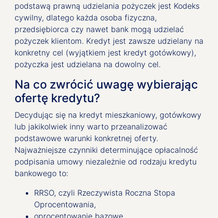
podstawą prawną udzielania pożyczek jest Kodeks
cywilny, dlatego każda osoba fizyczna,
przedsiębiorca czy nawet bank mogą udzielać
pożyczek klientom. Kredyt jest zawsze udzielany na
konkretny cel (wyjątkiem jest kredyt gotówkowy),
pożyczka jest udzielana na dowolny cel.
Na co zwrócić uwagę wybierając
ofertę kredytu?
Decydując się na kredyt mieszkaniowy, gotówkowy
lub jakikolwiek inny warto przeanalizować
podstawowe warunki konkretnej oferty.
Najważniejsze czynniki determinujące opłacalność
podpisania umowy niezależnie od rodzaju kredytu
bankowego to:
RRSO, czyli Rzeczywista Roczna Stopa
Oprocentowania,
oprocentowanie bazowe,