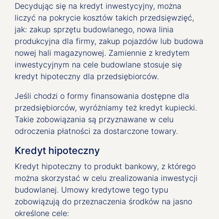
Decydując się na kredyt inwestycyjny, można
liczyć na pokrycie kosztów takich przedsięwzięć,
jak: zakup sprzętu budowlanego, nowa linia
produkcyjna dla firmy, zakup pojazdów lub budowa
nowej hali magazynowej. Zamiennie z kredytem
inwestycyjnym na cele budowlane stosuje się
kredyt hipoteczny dla przedsiębiorców.
Jeśli chodzi o formy finansowania dostępne dla
przedsiębiorców, wyróżniamy też kredyt kupiecki.
Takie zobowiązania są przyznawane w celu
odroczenia płatności za dostarczone towary.
Kredyt hipoteczny
Kredyt hipoteczny to produkt bankowy, z którego
można skorzystać w celu zrealizowania inwestycji
budowlanej. Umowy kredytowe tego typu
zobowiązują do przeznaczenia środków na jasno
określone cele: