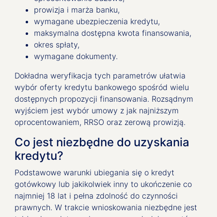
prowizja i marża banku,
wymagane ubezpieczenia kredytu,
maksymalna dostępna kwota finansowania,
okres spłaty,
wymagane dokumenty.
Dokładna weryfikacja tych parametrów ułatwia
wybór oferty kredytu bankowego spośród wielu
dostępnych propozycji finansowania. Rozsądnym
wyjściem jest wybór umowy z jak najniższym
oprocentowaniem, RRSO oraz zerową prowizją.
Co jest niezbędne do uzyskania
kredytu?
Podstawowe warunki ubiegania się o kredyt
gotówkowy lub jakikolwiek inny to ukończenie co
najmniej 18 lat i pełna zdolność do czynności
prawnych. W trakcie wnioskowania niezbędne jest