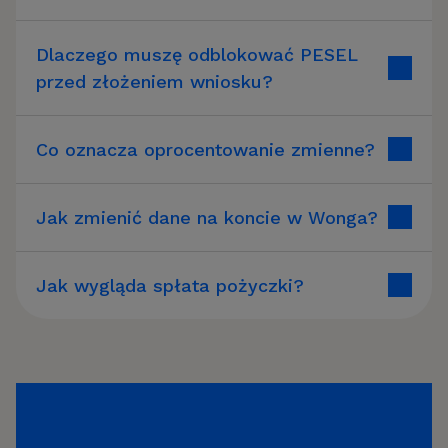
Dlaczego muszę odblokować PESEL
przed złożeniem wniosku?
Co oznacza oprocentowanie zmienne?
Jak zmienić dane na koncie w Wonga?
Jak wygląda spłata pożyczki?