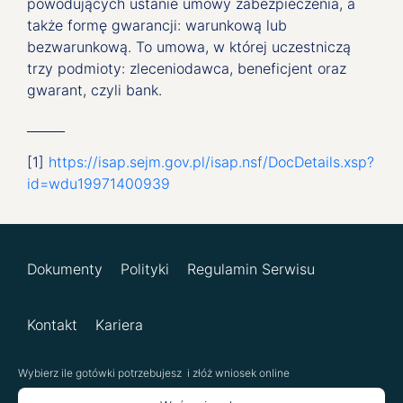
powodujących ustanie umowy zabezpieczenia, a
także formę gwarancji: warunkową lub
bezwarunkową. To umowa, w której uczestniczą
trzy podmioty: zleceniodawca, beneficjent oraz
gwarant, czyli bank.
______
[1]
https://isap.sejm.gov.pl/isap.nsf/DocDetails.xsp?
id=wdu19971400939
Dokumenty
Polityki
Regulamin Serwisu
Kontakt
Kariera
Wybierz ile gotówki potrzebujesz
i złóż wniosek online