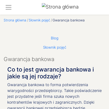
Strona główna
Słownik pojęć
Gwarancja bankowa
Second level menu: O Nas
Blog
Słownik pojęć
Gwarancja bankowa
Co to jest gwarancja bankowa i
jakie są jej rodzaje?
Gwarancja bankowa to forma potwierdzenia
wiarygodności przedsiębiorcy. Takie poświadczenie
jest przydatne jeśli firma szuka nowych
kontrahentów krajowych i zagranicznych. Dzięki
gwarancji bankowej przedsiębiorca będzie