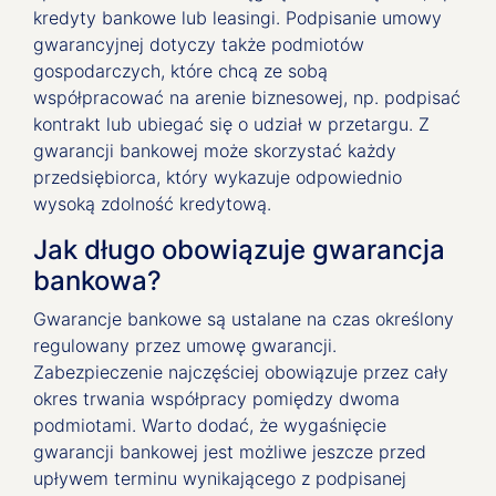
kredyty bankowe lub leasingi. Podpisanie umowy
gwarancyjnej dotyczy także podmiotów
gospodarczych, które chcą ze sobą
współpracować na arenie biznesowej, np. podpisać
kontrakt lub ubiegać się o udział w przetargu. Z
gwarancji bankowej może skorzystać każdy
przedsiębiorca, który wykazuje odpowiednio
wysoką zdolność kredytową.
Jak długo obowiązuje gwarancja
bankowa?
Gwarancje bankowe są ustalane na czas określony
regulowany przez umowę gwarancji.
Zabezpieczenie najczęściej obowiązuje przez cały
okres trwania współpracy pomiędzy dwoma
podmiotami. Warto dodać, że wygaśnięcie
gwarancji bankowej jest możliwe jeszcze przed
upływem terminu wynikającego z podpisanej