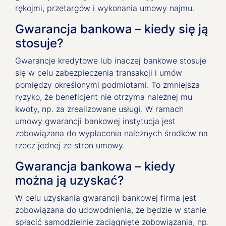
rękojmi, przetargów i wykonania umowy najmu.
Gwarancja bankowa – kiedy się ją
stosuje?
Gwarancje kredytowe lub inaczej bankowe stosuje
się w celu zabezpieczenia transakcji i umów
pomiędzy określonymi podmiotami. To zmniejsza
ryzyko, że beneficjent nie otrzyma należnej mu
kwoty, np. za zrealizowane usługi. W ramach
umowy gwarancji bankowej instytucja jest
zobowiązana do wypłacenia należnych środków na
rzecz jednej ze stron umowy.
Gwarancja bankowa – kiedy
można ją uzyskać?
W celu uzyskania gwarancji bankowej firma jest
zobowiązana do udowodnienia, że będzie w stanie
spłacić samodzielnie zaciągnięte zobowiązania, np.