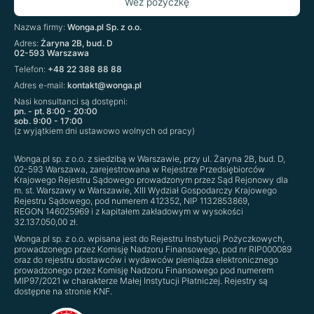
Weź pożyczkę
Nazwa firmy:
Wonga.pl Sp. z o.o.
Adres:
Żaryna 2B, bud. D
02-593 Warszawa
Telefon:
+48 22 388 88 88
Adres e-mail:
kontakt@wonga.pl
Nasi konsultanci są dostępni:
pn. - pt. 8:00 - 20:00
sob. 9:00 - 17:00
(z wyjątkiem dni ustawowo wolnych od pracy)
Wonga.pl sp. z o.o. z siedzibą w Warszawie, przy ul. Żaryna 2B, bud. D,
02-593 Warszawa, zarejestrowana w Rejestrze Przedsiębiorców
Krajowego Rejestru Sądowego prowadzonym przez Sąd Rejonowy dla
m. st. Warszawy w Warszawie, XIII Wydział Gospodarczy Krajowego
Rejestru Sądowego, pod numerem 41‍23‍52, NIP 11‍32‍85‍38‍69,
REGON 14‍60‍25‍96‍9 i z kapitałem zakładowym w wysokości
32.137.050,00 zł.
Wonga.pl sp. z o.o. wpisana jest do Rejestru Instytucji Pożyczkowych,
prowadzonego przez Komisję Nadzoru Finansowego, pod nr RIP000089
oraz do rejestru dostawców i wydawców pieniądza elektronicznego
prowadzonego przez Komisję Nadzoru Finansowego pod numerem
MIP97/2021 w charakterze Małej Instytucji Płatniczej. Rejestry są
dostępne na stronie KNF.