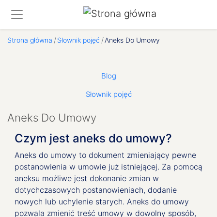
Strona główna
Słownik pojęć
Aneks Do Umowy
Second level menu: O Nas
Blog
Słownik pojęć
Aneks Do Umowy
Czym jest aneks do umowy?
Aneks do umowy to dokument zmieniający pewne
postanowienia w umowie już istniejącej. Za pomocą
aneksu możliwe jest dokonanie zmian w
dotychczasowych postanowieniach, dodanie
nowych lub uchylenie starych. Aneks do umowy
pozwala zmienić treść umowy w dowolny sposób,