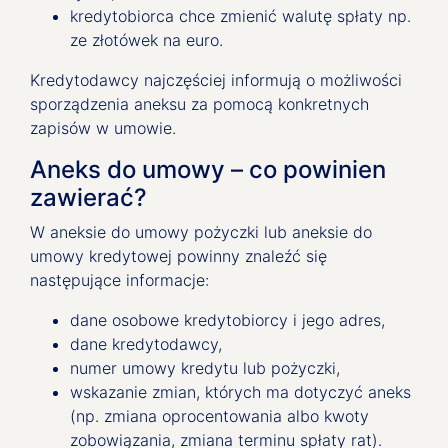
kredytobiorca chce zmienić walutę spłaty np.
ze złotówek na euro.
Kredytodawcy najczęściej informują o możliwości
sporządzenia aneksu za pomocą konkretnych
zapisów w umowie.
Aneks do umowy – co powinien
zawierać?
W aneksie do umowy pożyczki lub aneksie do
umowy kredytowej powinny znaleźć się
następujące informacje:
dane osobowe kredytobiorcy i jego adres,
dane kredytodawcy,
numer umowy kredytu lub pożyczki,
wskazanie zmian, których ma dotyczyć aneks
(np. zmiana oprocentowania albo kwoty
zobowiązania, zmiana terminu spłaty rat).