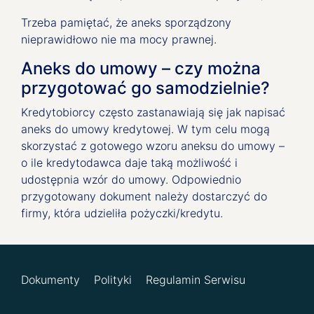
Trzeba pamiętać, że aneks sporządzony
nieprawidłowo nie ma mocy prawnej.
Aneks do umowy – czy można
przygotować go samodzielnie?
Kredytobiorcy często zastanawiają się jak napisać
aneks do umowy kredytowej. W tym celu mogą
skorzystać z gotowego wzoru aneksu do umowy –
o ile kredytodawca daje taką możliwość i
udostępnia wzór do umowy. Odpowiednio
przygotowany dokument należy dostarczyć do
firmy, która udzieliła pożyczki/kredytu.
Dokumenty
Polityki
Regulamin Serwisu