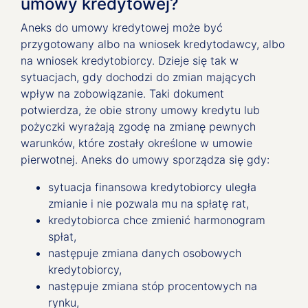
umowy kredytowej?
Aneks do umowy kredytowej może być
przygotowany albo na wniosek kredytodawcy, albo
na wniosek kredytobiorcy. Dzieje się tak w
sytuacjach, gdy dochodzi do zmian mających
wpływ na zobowiązanie. Taki dokument
potwierdza, że obie strony umowy kredytu lub
pożyczki wyrażają zgodę na zmianę pewnych
warunków, które zostały określone w umowie
pierwotnej. Aneks do umowy sporządza się gdy:
sytuacja finansowa kredytobiorcy uległa
zmianie i nie pozwala mu na spłatę rat,
kredytobiorca chce zmienić harmonogram
spłat,
następuje zmiana danych osobowych
kredytobiorcy,
następuje zmiana stóp procentowych na
rynku,