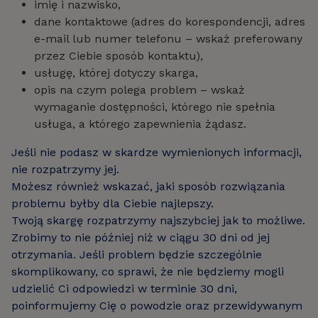
imię i nazwisko,
dane kontaktowe (adres do korespondencji, adres
e-mail lub numer telefonu – wskaż preferowany
przez Ciebie sposób kontaktu),
usługę, której dotyczy skarga,
opis na czym polega problem – wskaż
wymaganie dostępności, którego nie spełnia
usługa, a którego zapewnienia żądasz.
Jeśli nie podasz w skardze wymienionych informacji,
nie rozpatrzymy jej.
Możesz również wskazać, jaki sposób rozwiązania
problemu byłby dla Ciebie najlepszy.
Twoją skargę rozpatrzymy najszybciej jak to możliwe.
Zrobimy to nie później niż w ciągu 30 dni od jej
otrzymania. Jeśli problem będzie szczególnie
skomplikowany, co sprawi, że nie będziemy mogli
udzielić Ci odpowiedzi w terminie 30 dni,
poinformujemy Cię o powodzie oraz przewidywanym