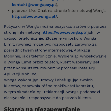
kontakt@wongapay.pl
),
poprzez Live Chat na stronie internetowej Wonga
https://www.wonga.pl/
.
Pożyczki w Wonga można pozyskać zarówno poprzez
stronę internetową
https://www.wonga.pl/
jak i w
całości telefonicznie. Złożenie wniosku o Wonga
Limit, również może być rozpoczęty zarówno za
pośrednictwem strony internetowej, Aplikacji
Mobilnej, jak i telefonicznie. Wybierając wnioskowanie
o Wonga Limit przez telefon, klient wspierany jest
przez konsultanta również w procesie instalacji
Aplikacji Mobilnej.
Wonga wykonując umowy i obsługując swoich
klientów, zapewnia różne możliwości kontaktu,
w tym składania np. reklamacji. Wonga podchodzi
elastycznie i responsywnie do potrzeb klienta.
Skarga na niezapewnianie