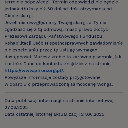
terminie odpowiedzi. Termin odpowiedzi nie będzie
jednak dłuższy niż 60 dni od dnia otrzymania od
Ciebie skargi.
Jeżeli nie uwzględnimy Twojej skargi, a Ty nie
zgadzasz się z tą odmową, masz prawo złożyć
Prezesowi Zarządu Państwowego Funduszu
Rehabilitacji Osób Niepełnosprawnych zawiadomienie
o niespełnianiu przez tę usługę wymagań
dostępności. Możesz zrobić to zarówno pisemnie, jak
i ustnie. Dane do kontaktu znajdziesz na stronie
https://www.pfron.org.pl/
.
Powyższe informacje zostały przygotowane
w oparciu o przeprowadzoną samoocenę Wonga.
Data publikacji informacji na stronie internetowej:
27.06.2025
Data ostatniej istotnej aktualizacji: 27.06.2025