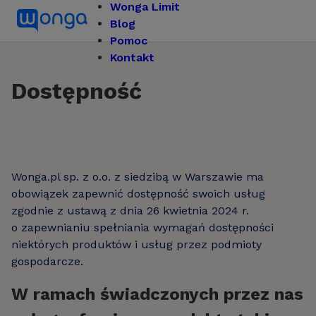
Wonga Limit
Blog
Pomoc
Kontakt
Dostępność
Wonga.pl sp. z o.o. z siedzibą w Warszawie ma
obowiązek zapewnić dostępność swoich usług
zgodnie z ustawą z dnia 26 kwietnia 2024 r.
o zapewnianiu spełniania wymagań dostępności
niektórych produktów i usług przez podmioty
gospodarcze.
W ramach świadczonych przez nas